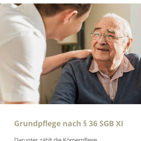
Grundpflege nach § 36 SGB XI
Darunter zählt die Körperpflege,