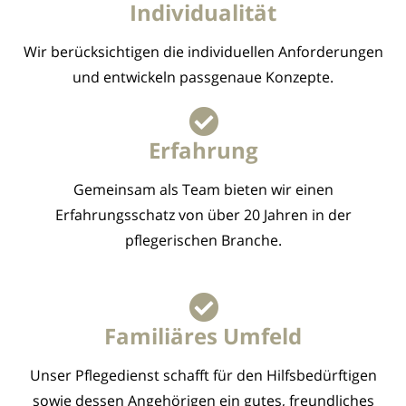
Individualität
Wir berücksichtigen die individuellen Anforderungen
und entwickeln passgenaue Konzepte.
Erfahrung
Gemeinsam als Team bieten wir einen
Erfahrungsschatz von über 20 Jahren in der
pflegerischen Branche.
Familiäres Umfeld
Unser Pflegedienst schafft für den Hilfsbedürftigen
sowie dessen Angehörigen ein gutes, freundliches