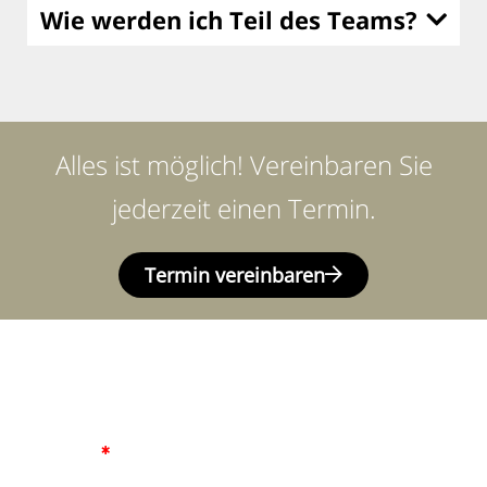
Wie werden ich Teil des Teams?
Alles ist möglich! Vereinbaren Sie
jederzeit einen Termin.
Termin vereinbaren
RÜCKRÜFSERVICE
Name