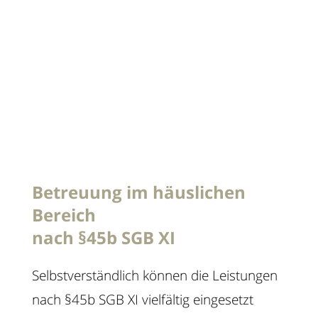
Betreuung im häuslichen
Bereich
nach §45b SGB XI
Selbstverständlich können die Leistungen
nach §45b SGB XI vielfältig eingesetzt