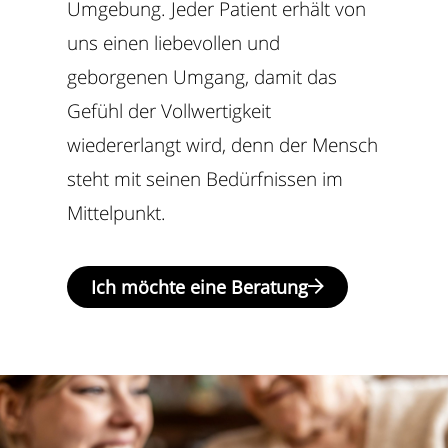
Umgebung. Jeder Patient erhält von
uns einen liebevollen und
geborgenen Umgang, damit das
Gefühl der Vollwertigkeit
wiedererlangt wird, denn der Mensch
steht mit seinen Bedürfnissen im
Mittelpunkt.
Ich möchte eine Beratung