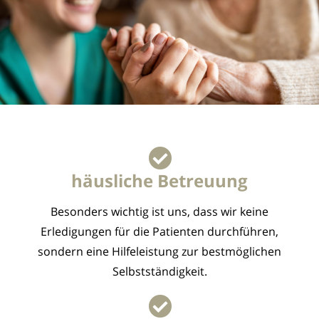
häusliche Betreuung
Besonders wichtig ist uns, dass wir keine
Erledigungen für die Patienten durchführen,
sondern eine Hilfeleistung zur bestmöglichen
Selbstständigkeit.