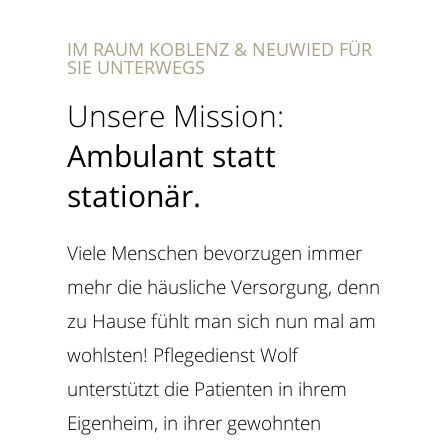
IM RAUM KOBLENZ & NEUWIED FÜR
SIE UNTERWEGS
Unsere Mission:
Ambulant statt
stationär.
Viele Menschen bevorzugen immer
mehr die häusliche Versorgung, denn
zu Hause fühlt man sich nun mal am
wohlsten! Pflegedienst Wolf
unterstützt die Patienten in ihrem
Eigenheim, in ihrer gewohnten