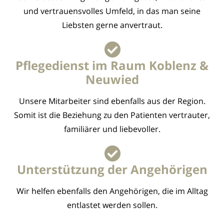
und vertrauensvolles Umfeld, in das man seine
Liebsten gerne anvertraut.
Pflegedienst im Raum Koblenz &
Neuwied
Unsere Mitarbeiter sind ebenfalls aus der Region.
Somit ist die Beziehung zu den Patienten vertrauter,
familiärer und liebevoller.
Unterstützung der Angehörigen
Wir helfen ebenfalls den Angehörigen, die im Alltag
entlastet werden sollen.