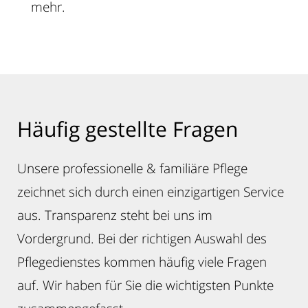
mehr.
Häufig gestellte Fragen
Unsere professionelle & familiäre Pflege
zeichnet sich durch einen einzigartigen Service
aus. Transparenz steht bei uns im
Vordergrund. Bei der richtigen Auswahl des
Pflegedienstes kommen häufig viele Fragen
auf. Wir haben für Sie die wichtigsten Punkte