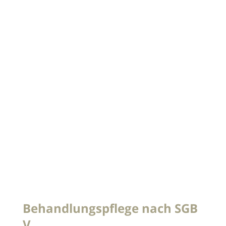
Behandlungspflege nach SGB
V