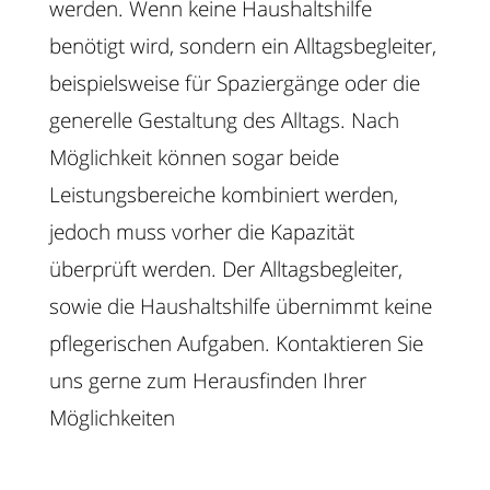
werden. Wenn keine Haushaltshilfe
benötigt wird, sondern ein Alltagsbegleiter,
beispielsweise für Spaziergänge oder die
generelle Gestaltung des Alltags. Nach
Möglichkeit können sogar beide
Leistungsbereiche kombiniert werden,
jedoch muss vorher die Kapazität
überprüft werden. Der Alltagsbegleiter,
sowie die Haushaltshilfe übernimmt keine
pflegerischen Aufgaben. Kontaktieren Sie
uns gerne zum Herausfinden Ihrer
Möglichkeiten