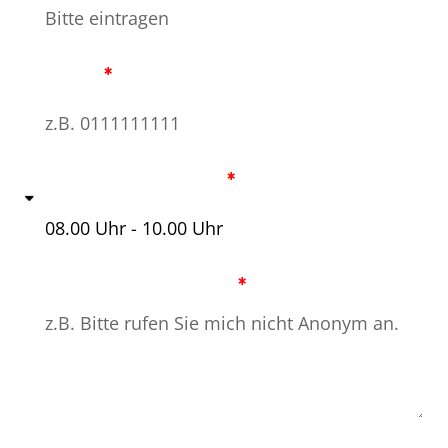
Telefon
Gewünschte Uhrzeit
Ihre Nachricht an uns
Datenschutz