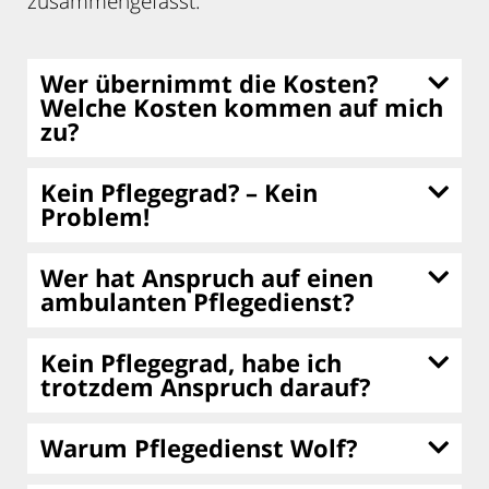
zusammengefasst.
Wer übernimmt die Kosten?
Welche Kosten kommen auf mich
zu?
Kein Pflegegrad? – Kein
Problem!
Wer hat Anspruch auf einen
ambulanten Pflegedienst?
Kein Pflegegrad, habe ich
trotzdem Anspruch darauf?
Warum Pflegedienst Wolf?