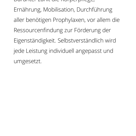
Ernährung, Mobilisation, Durchführung
aller benötigen Prophylaxen, vor allem die
Ressourcenfindung zur Förderung der
Eigenständigkeit. Selbstverständlich wird
jede Leistung individuell angepasst und
umgesetzt.