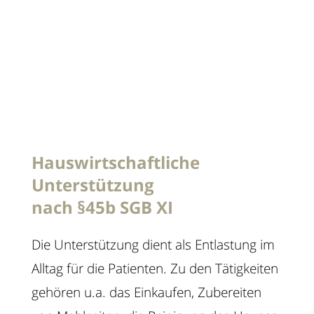
Hauswirtschaftliche
Unterstützung
nach §45b SGB XI
Die Unterstützung dient als Entlastung im
Alltag für die Patienten. Zu den Tätigkeiten
gehören u.a. das Einkaufen, Zubereiten