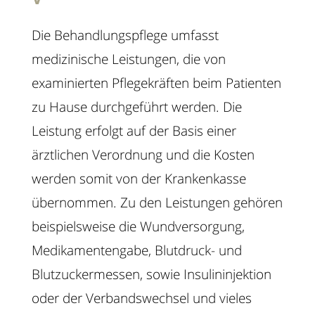
Die Behandlungspflege umfasst
medizinische Leistungen, die von
examinierten Pflegekräften beim Patienten
zu Hause durchgeführt werden. Die
Leistung erfolgt auf der Basis einer
ärztlichen Verordnung und die Kosten
werden somit von der Krankenkasse
übernommen. Zu den Leistungen gehören
beispielsweise die Wundversorgung,
Medikamentengabe, Blutdruck- und
Blutzuckermessen, sowie Insulininjektion
oder der Verbandswechsel und vieles