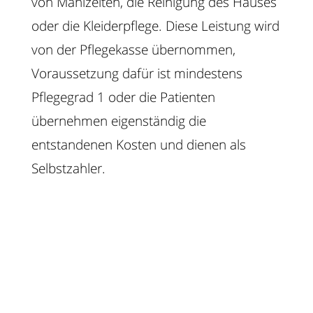
von Mahlzeiten, die Reinigung des Hauses
oder die Kleiderpflege. Diese Leistung wird
von der Pflegekasse übernommen,
Voraussetzung dafür ist mindestens
Pflegegrad 1 oder die Patienten
übernehmen eigenständig die
entstandenen Kosten und dienen als
Selbstzahler.