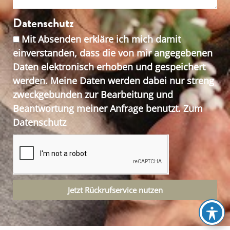
Datenschutz
Mit Absenden erkläre ich mich damit
einverstanden, dass die von mir angegebenen
Daten elektronisch erhoben und gespeichert
werden. Meine Daten werden dabei nur streng
zweckgebunden zur Bearbeitung und
Beantwortung meiner Anfrage benutzt. Zum
Datenschutz
Jetzt Rückrufservice nutzen