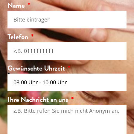
Name
Telefon
Gewünschte Uhrzeit
Ihre Nachricht an uns