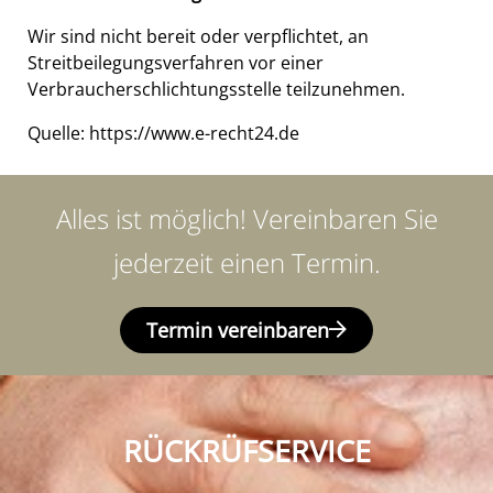
Wir sind nicht bereit oder verpflichtet, an
Streitbeilegungsverfahren vor einer
Verbraucherschlichtungsstelle teilzunehmen.
Quelle: https://www.e-recht24.de
Alles ist möglich! Vereinbaren Sie
jederzeit einen Termin.
Termin vereinbaren
RÜCKRÜFSERVICE