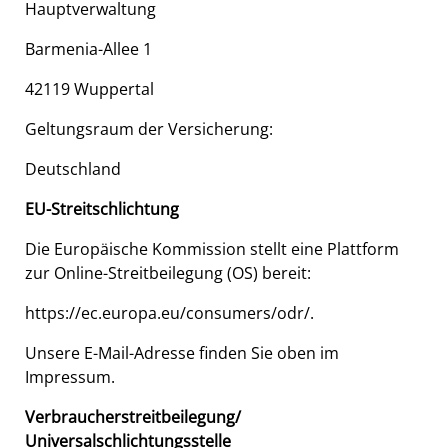
Hauptverwaltung
Barmenia-Allee 1
42119 Wuppertal
Geltungsraum der Versicherung:
Deutschland
EU-Streitschlichtung
Die Europäische Kommission stellt eine Plattform
zur Online-Streitbeilegung (OS) bereit:
https://ec.europa.eu/consumers/odr/.
Unsere E-Mail-Adresse finden Sie oben im
Impressum.
Verbraucherstreitbeilegung/
Universalschlichtungsstelle