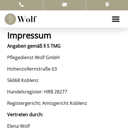
Impressum
Angaben gemäß § 5 TMG
Pflegedienst Wolf GmbH
Hohenzollernstraße 63
56068 Koblenz
Handelsregister: HRB 28277
Registergericht: Amtsgericht Koblenz
Vertreten durch:
Elena Wolf