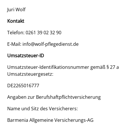
Juri Wolf
Kontakt
Telefon: 0261 39 02 32 90
E-Mail:
info@wolf-pflegedienst.de
Umsatzsteuer-ID
Umsatzsteuer-Identifikationsnummer gemäß § 27 a
Umsatzsteuergesetz:
DE2265016777
Angaben zur Berufshaftpflichtversicherung
Name und Sitz des Versicherers:
Barmenia Allgemeine Versicherungs-AG