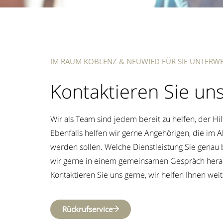
IM RAUM KOBLENZ & NEUWIED FÜR SIE UNTERW
Kontaktieren Sie un
Wir als Team sind jedem bereit zu helfen, der Hil
Ebenfalls helfen wir gerne Angehörigen, die im Al
werden sollen. Welche Dienstleistung Sie gena
wir gerne in einem gemeinsamen Gespräch hera
Kontaktieren Sie uns gerne, wir helfen Ihnen weit
Rückrufservice