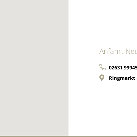
Anfahrt Ne
02631 9994
Ringmarkt 