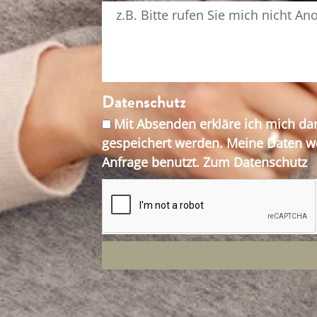
Datenschutz
Mit Absenden erkläre ich mich da
gespeichert werden. Meine Daten w
Anfrage benutzt. Zum Datenschutz