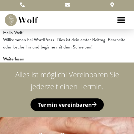
Hallo Welt!
Willkommen bei WordPress. Dies ist dein erster Beitrag. Bearbeite
oder lösche ihn und beginne mit dem Schreiben!
Weiterlesen
Alles ist möglich! Vereinbaren Sie
jederzeit einen Termin.
Termin vereinbaren